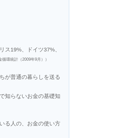
ス19%、ドイツ37%、
循環統計（2009年9月））
ちが普通の暮らしを送る
で知らないお金の基礎知
いる人の、お金の使い方