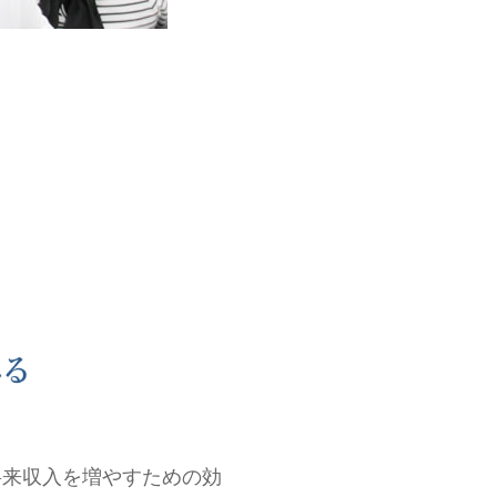
将来収入を増やすための効