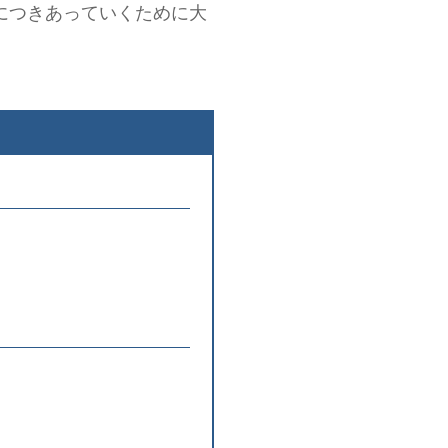
につきあっていくために大