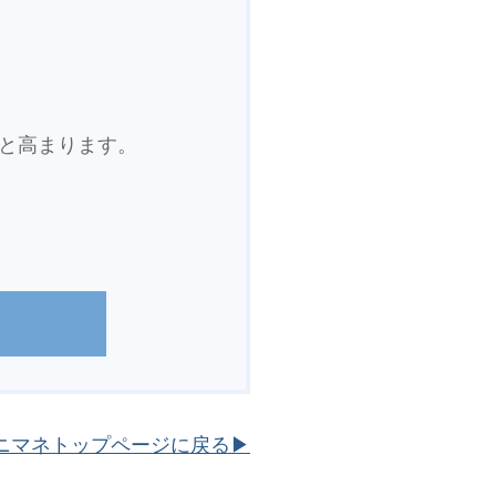
と高まります。
ニマネトップページに戻る▶