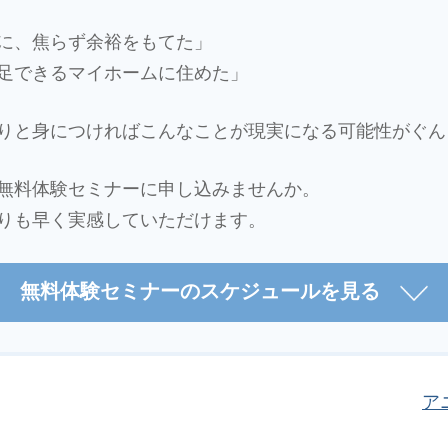
に、焦らず余裕をもてた」
足できるマイホームに住めた」
りと身につければこんなことが現実になる可能性がぐん
無料体験セミナーに申し込みませんか。
りも早く実感していただけます。
無料体験セミナーの
スケジュールを見る
ア