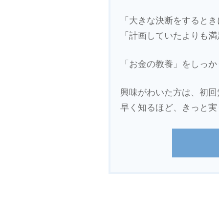
「大きな決断をするとき
「計画していたよりも満
「お金の教養」をしっか
興味がわいた方は、初回
早く知るほど、きっと実