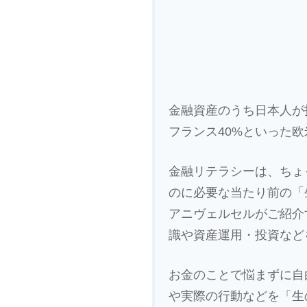
金融資産のうち日本人が投
フランス40%といった
金融リテラシーは、ちょ
のに必要な当たり前の「
アニヴェルセルがご紹介
識や資産運用・投資など
お金のことで悩まずに自
や実際の行動などを「生