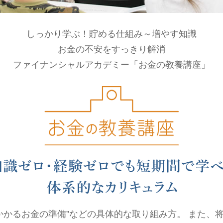
しっかり学ぶ！貯める仕組み～増やす知識
お金の不安をすっきり解消
ファイナンシャルアカデミー「お金の教養講座」
来かかるお金の準備”などの具体的な取り組み方。 また、