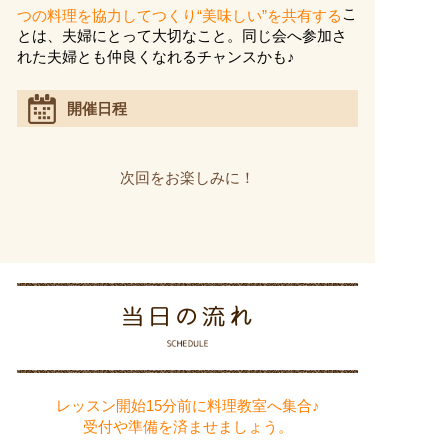
こ
つの料理を協力してつくり“美味しい”を共有する
とは、夫婦にとって大切なこと。同じ会へ参加さ
れた夫婦とも仲良くなれるチャンスかも♪
開催日程
次回をお楽しみに！
レッスン開始15分前に料理教室へ集合♪
受付や準備を済ませましょう。