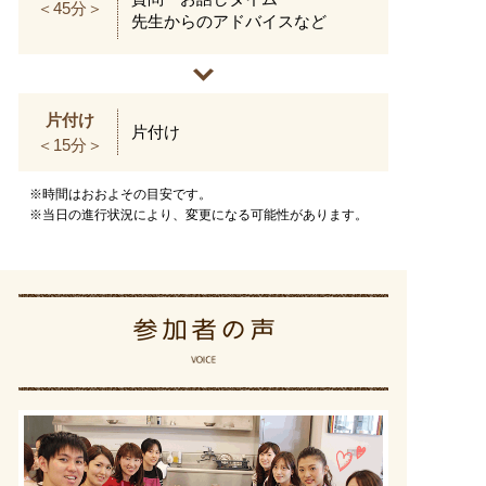
＜45分＞
先生からのアドバイスなど
片付け
片付け
＜15分＞
※時間はおおよその目安です。
※当日の進行状況により、変更になる可能性があります。