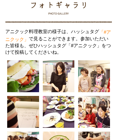
アニクック料理教室の様子は、ハッシュタグ
「#ア
で見ることができます。参加いただい
ニクック」
た皆様も、ぜひハッシュタグ「#アニクック」をつ
けて投稿してくださいね。