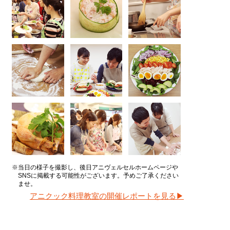
※当日の様子を撮影し、後日アニヴェルセルホームページや
SNSに掲載する可能性がございます。予めご了承ください
ませ。
アニクック料理教室の開催レポートを見る▶