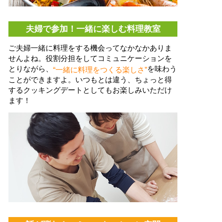
夫婦で参加！一緒に楽しむ料理教室
ご夫婦一緒に料理をする機会ってなかなかありま
せんよね。役割分担をしてコミュニケーションを
とりながら、
を味わう
“一緒に料理をつくる楽しさ”
ことができますよ。いつもとは違う、ちょっと得
するクッキングデートとしてもお楽しみいただけ
ます！