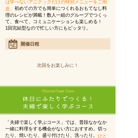
は学べないアニクックだけの特別メニューをご用
初めての方でも簡単につくれるおもてなし料
意。
理のレシピが満載！数人一組のグループでつくっ
て、食べて、コミュニケーションも楽しめる！
1回完結型なので忙しい方にもピッタリ。
開催日程
次回をお楽しみに！
「夫婦で楽しく学ぶコース」では、普段なかなか
一緒に料理をする機会がない方におすすめ。切っ
たり、焼いたり、盛り付けたり、洗ったり。
ひと