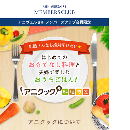
アニヴェルセル メンバーズクラブ会員限定