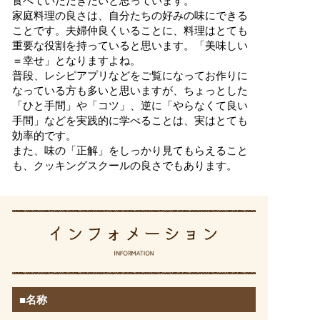
食べていただきたいと思っています。
家庭料理の良さは、自分たちの好みの味にできる
ことです。夫婦仲良くいることに、料理はとても
重要な役割を持っていると思います。「美味しい
＝幸せ」となりますよね。
普段、レシピアプリなどをご覧になってお作りに
なっている方も多いと思いますが、ちょっとした
「ひと手間」や「コツ」、逆に「やらなくて良い
手間」などを実践的に学べることは、実はとても
効率的です。
また、味の「正解」をしっかり見てもらえること
も、クッキングスクールの良さでもあります。
■名称