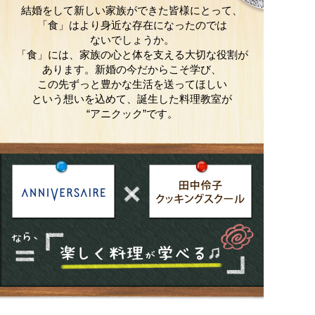
結婚をして新しい家族ができた皆様にとって、
「食」はより身近な存在になったのでは
ないでしょうか。
「食」には、家族の心と体を支える大切な役割が
あります。
新婚の今だからこそ学び、
この先ずっと豊かな生活を送ってほしい
という想いを込めて、誕生した料理教室が
“アニクック”です。