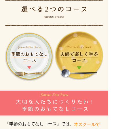
「季節のおもてなしコース」では、
本スクールで