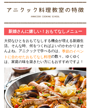
新婚さんに嬉しい！おもてなしメニュー
大切なひとをおもてなしする機会が増える新婚生
活。そんな時、何をつくればよいのかわかりませ
んよね。アニクックで学べるのは、
季節のイベン
の数々。ゆくゆく
トに合わせたおもてなし料理
は、家庭の味を築きたい方にもおすすめですよ！